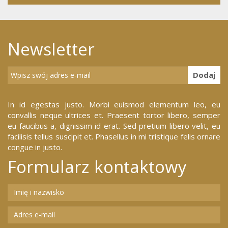
Newsletter
Dodaj
In id egestas justo. Morbi euismod elementum leo, eu
convallis neque ultrices et. Praesent tortor libero, semper
eu faucibus a, dignissim id erat. Sed pretium libero velit, eu
facilisis tellus suscipit et. Phasellus in mi tristique felis ornare
congue in justo.
Formularz kontaktowy