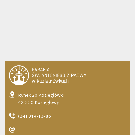
Rynek 20 Koziegłówki
42-350 Koziegłowy
(34) 314-13-06